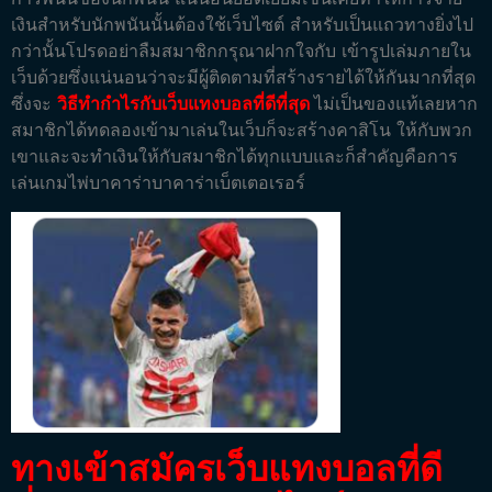
เงินสำหรับนักพนันนั้นต้องใช้เว็บไซต์ สำหรับเป็นแถวทางยิ่งไป
กว่านั้นโปรดอย่าลืมสมาชิกกรุณาฝากใจกับ เข้ารูปเล่มภายใน
เว็บด้วยซึ่งแน่นอนว่าจะมีผู้ติดตามที่สร้างรายได้ให้กันมากที่สุด
ซึ่งจะ
วิธีทำกำไรกับเว็บแทงบอลที่ดีที่สุด
ไม่เป็นของแท้เลยหาก
สมาชิกได้ทดลองเข้ามาเล่นในเว็บก็จะสร้างคาสิโน ให้กับพวก
เขาและจะทำเงินให้กับสมาชิกได้ทุกแบบและก็สำคัญคือการ
เล่นเกมไพ่บาคาร่าบาคาร่าเบ็ตเตอเรอร์
ทางเข้าสมัครเว็บแทงบอลที่ดี