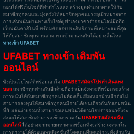
ถอนได้ฟรีเว็บไซต์ที่ทำกำไรและ สร้างมูลค่ามหาศาลให้กับ
สมาชิกทุกคนและมุ่งหวังให้สมาชิกทุกคนบรรลุเป้าหมายจาก
การเล่นพนันผ่านทางเว็บไซต์ยูฟาเองบาคาร่าออนไลน์มือถือ
เว็บพนันคาสิโนที่ พร้อมคัดสรรประสิทธิภาพที่เหมาะสมที่สุด
ให้กับสมาชิกทุกท่านสามารถเข้ามาเล่นกันได้อย่างลื่นไหล
ทางเข้า UFABET
UFABET ทางเข้า เดิมพัน
ออนไลน์
ซึ่งเป็นเว็บไซต์ที่พร้อมเอาใจ
UFABETสมัครโปรทำเงินแทง
บอล
สมาชิกทุกท่านกันอีกด้วยถือว่าเป็นจังหวะที่พร้อมจะสร้าง
การพนันให้กับสมาชิกทุกคนไม่ต้องเก็บเสียงนอกบ้านอีกต่อไป
สามารถลงทุนให้สมาชิกทุกคนมีรายได้เช่นเดียวกันกับเกมพนัน
ที่ยั งเล่นง่ายรวมทั้งสามารถเล่นพนันได้ตามใจปรารถนาซึ่งจะ
ส่งผลให้สมาชิกสามารถเข้ามารวมกัน
UFABETสมัครพนัน
ออนไลน์
ได้อย่างมากมายมหาศาลพร้อมที่จะสร้าง เจตนาใน
การหารายได้ด้วยแอพพลิเคชั่นที่โดดเด่นที่สุดแม้กระทั่งสำหรับ