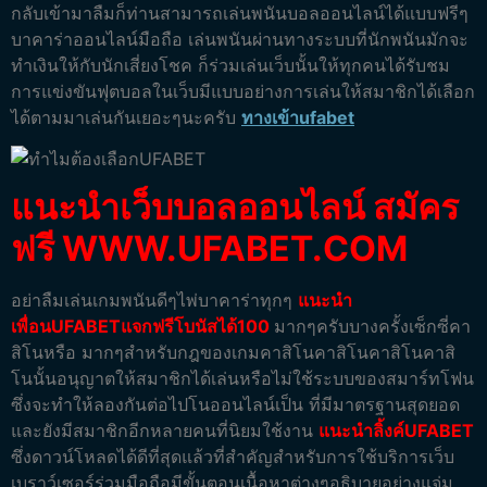
กลับเข้ามาลืมก็ท่านสามารถเล่นพนันบอลออนไลน์ได้แบบฟรีๆ
บาคาร่าออนไลน์มือถือ เล่นพนันผ่านทางระบบที่นักพนันมักจะ
ทำเงินให้กับนักเสี่ยงโชค ก็ร่วมเล่นเว็บนั้นให้ทุกคนได้รับชม
การแข่งขันฟุตบอลในเว็บมีแบบอย่างการเล่นให้สมาชิกได้เลือก
ได้ตามมาเล่นกันเยอะๆนะครับ
ทางเข้าufabet
แนะนำเว็บบอลออนไลน์ สมัคร
ฟรี WWW.UFABET.COM
อย่าลืมเล่นเกมพนันดีๆไพ่บาคาร่าทุกๆ
แนะนำ
เพื่อนUFABETแจกฟรีโบนัสได้100
มากๆครับบางครั้งเซ็กซี่คา
สิโนหรือ มากๆสำหรับกฎของเกมคาสิโนคาสิโนคาสิโนคาสิ
โนนั้นอนุญาตให้สมาชิกได้เล่นหรือไม่ใช้ระบบของสมาร์ทโฟน
ซึ่งจะทำให้ลองกันต่อไปโนออนไลน์เป็น ที่มีมาตรฐานสุดยอด
และยังมีสมาชิกอีกหลายคนที่นิยมใช้งาน
แนะนำลิ้งค์UFABET
ซึ่งดาวน์โหลดได้ดีที่สุดแล้วที่สำคัญสำหรับการใช้บริการเว็บ
เบราว์เซอร์ร่วมมือถือมีขั้นตอนเนื้อหาต่างๆอธิบายอย่างแจ่ม