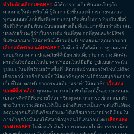
ทำไมต้องเลือกUFABET
มีวิธีการวางเดิมพันและอื่นๆอีก
มากมายให้นักพนันได้ รู้จักมากยิ่งขึ้นและมีการถ่ายทอดสด
ฟุตบอลออนไลน์เพื่อเพิ่มความสนุกตื่นเต้นในการร่วมกันเชียร์
ทีมที่ได้วางเดิมพันพนันบอลอย่างเต็มที่และมากขึ้นกว่าเดิม เล่น
บอลกับเว็บจะรู้ว่าเป็นการเดิม พันที่สุดยอดที่สุดและยังมีสิทธิ
พิเศษมากมายให้นักพนันได้ร่วมลุ้นรับของสมนาคุณมากมาย
เลือกสมัครเอเย่นต์UFABET
อีกด้วยอีกทั้งยังมีมาตรฐานและมี
ระบบรักษาความปลอดภัยที่ดีเยี่ยมเช่นเดียวกับการวางเดิมพัน
ผ่านเว็บไซต์ออนไลน์บาคาร่าออนไลน์มือถือ รูปแบบการพนัน
รูปแบบใหม่ที่พร้อมสร้างพื้นที่ เลือกเล่นผ่านสมาร์ทโฟนไม่ต้อง
เสียเวลานั่งรถอีกด้วยเพื่อให้สมาชิกทุกท่านได้ร่วมสนุกกันอย่าง
เต็มที่โดย ตอบรับจากกระแสที่มาแรงทำให้สมาชิก
เว็บแทง
บอลดีที่เราเลือก
ทุกคนสามารถเดิมพันได้ไม่มีอั้นอย่างแน่นอน
เป็นเครดิตที่ดีที่จะช่วยให้สมาชิกทุกคน สามารถเข้ามาเป็นตัว
ช่วยในการวางเดิมพันได้เป็น อย่างดีเพราะเป็นการเล่นที่ไม่ต้อง
ลงทุนทุกคนจึงได้เตรียมตัวและได้เตรียมการมาอย่างดีเยี่ยมใน
การทำธุรกิจนั่นเองให้สมาชิกทุกคนได้เล่นก่อนโดย
เลือกแทง
บอลUFABET
ไม่ต้องเสียเงินในการเล่นและไม่มีค่าธรรมเนียม
ประเพณีการเล่นอีกด้วยในฐานะบริการฝากหรือถอนสามารถ