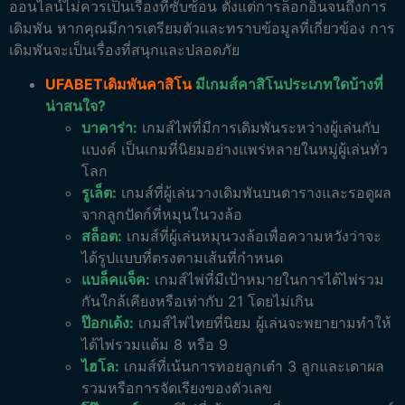
ออนไลน์ไม่ควรเป็นเรื่องที่ซับซ้อน ตั้งแต่การล็อกอินจนถึงการ
เดิมพัน หากคุณมีการเตรียมตัวและทราบข้อมูลที่เกี่ยวข้อง การ
เดิมพันจะเป็นเรื่องที่สนุกและปลอดภัย
UFABETเดิมพันคาสิโน
มีเกมส์คาสิโนประเภทใดบ้างที่
น่าสนใจ?
บาคาร่า:
เกมส์ไพ่ที่มีการเดิมพันระหว่างผู้เล่นกับ
แบงค์ เป็นเกมที่นิยมอย่างแพร่หลายในหมู่ผู้เล่นทั่ว
โลก
รูเล็ต:
เกมส์ที่ผู้เล่นวางเดิมพันบนตารางและรอดูผล
จากลูกปัดก์ที่หมุนในวงล้อ
สล็อต:
เกมส์ที่ผู้เล่นหมุนวงล้อเพื่อความหวังว่าจะ
ได้รูปแบบที่ตรงตามเส้นที่กำหนด
แบล็คแจ็ค:
เกมส์ไพ่ที่มีเป้าหมายในการได้ไพ่รวม
กันใกล้เคียงหรือเท่ากับ 21 โดยไม่เกิน
ป๊อกเด้ง:
เกมส์ไพ่ไทยที่นิยม ผู้เล่นจะพยายามทำให้
ได้ไพ่รวมแต้ม 8 หรือ 9
ไฮโล:
เกมส์ที่เน้นการทอยลูกเต๋า 3 ลูกและเดาผล
รวมหรือการจัดเรียงของตัวเลข