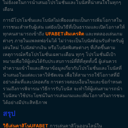
ไม่ยังงดในการนำเสนอโปรโมชั่นและโบนัสที่น่าสนใจในทุกๆ
เดือน
การมีโปรโมชั่นและโบนัสไม่เพียงแต่จะเป็นการเพิ่มโอกาสใน
การชนะสำหรับผู้เล่น แต่ยังเป็นวิธีที่เป็นธรรมและเปิดโอกาสให้
ทุกคนสามารถเข้าถึง
UFABETเติมเครดิต
และทดลองเล่นเกม
ต่างๆ ภายในแพลตฟอร์มได้ ไม่ว่าจะเป็นโบนัสต้อนรับสำหรับผู้
เล่นใหม่ โบนัสฝากเงิน หรือโบนัสพิเศษต่างๆ ที่เกิดขึ้นตาม
เหตุการณ์หรือโปรโมชั่นเฉพาะเดือน ทุกๆ โปรโมชั่นมีเป้า
หมายเพื่อให้ผู้เล่นได้รับประสบการณ์ที่ดีที่สุดทั้งนี้ ผู้เล่นควร
ทำความเข้าใจและศึกษาข้อมูลเกี่ยวกับโปรโมชั่นและโบนัสที่
นำเสนอในแต่ละเวลาให้ชัดเจน เพื่อให้สามารถใช้โอกาสที่มี
อย่างเต็มที่และปลอดภัย การตรวจสอบเงื่อนไขและข้อกำหนด
รวมถึงการพิจารณาวิธีการรับโบนัส จะทำให้ผู้เล่นสามารถนำ
โบนัสมาใช้ประโยชน์ในการเล่นเกมและเพิ่มโอกาสในการชนะ
ได้อย่างมีประสิทธิภาพ
สรุป
วิธีเล่นคาสิโนUFABET
การเล่นคาสิโนออนไลน์ใน