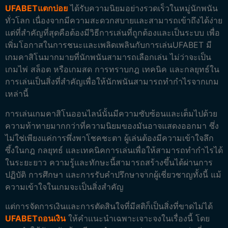
UFABETแตกบ่อย
ได้รับความนิยมอย่างรวดเร็วในหมู่นักพนัน
ทั่วโลก เนื่องจากมีความสะดวกสบายและสามารถเข้าถึงได้ง่าย
แต่ที่สำคัญที่สุดคือต้องมีวิธีการเล่นที่ถูกต้องและเป็นระบบ เพื่อ
เพิ่มโอกาสในการชนะและเพลิดเพลินกับการเล่นUFABET มี
เกมคาสิโนมากมายที่นักพนันสามารถเลือกเล่น ไม่ว่าจะเป็น
เกมไพ่ สล็อต หรือเกมสด การทราบกฎ เทคนิค และกลยุทธ์ใน
การเล่นเป็นสิ่งที่สำคัญเพื่อให้นักพนันสามารถทำกำไรจากเกม
เหล่านี้
การเล่นเกมคาสิโนออนไลน์นั้นมีความซับซ้อนและเต็มไปด้วย
ความท้าทายมากกว่าที่ความนิยมของมันอาจแสดงออกมา ซึ่ง
ไม่ใช่เพียงแค่การพึ่งพาโชคชะตา ผู้เล่นต้องมีความเข้าใจลึก
ซึ้งในกฎ กลยุทธ์ และเทคนิคการเล่นเพื่อให้สามารถทำกำไรได้
ในระยะยาว ความรู้และทักษะนี้สามารถสร้างขึ้นได้ผ่านการ
ปฏิบัติ การศึกษา และการรับคำปรึกษาจากผู้เชี่ยวชาญ
ทั้งนี้ แม้
ความเข้าใจในเกมจะเป็นสิ่งสำคัญ
แต่การจัดการเงินและการตัดสินใจที่มีสติก็เป็นสิ่งที่ขาดไม่ได้
UFABETถอนเงิน
ให้คำแนะนำเฉพาะเจาะจงในเรื่องนี้ โดย