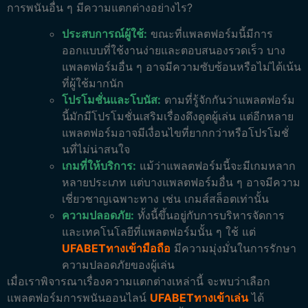
การพนันอื่น ๆ มีความแตกต่างอย่างไร?
ประสบการณ์ผู้ใช้:
ขณะที่แพลตฟอร์มนี้มีการ
ออกแบบที่ใช้งานง่ายและตอบสนองรวดเร็ว บาง
แพลตฟอร์มอื่น ๆ อาจมีความซับซ้อนหรือไม่ได้เน้น
ที่ผู้ใช้มากนัก
โปรโมชั่นและโบนัส:
ตามที่รู้จักกันว่าแพลตฟอร์ม
นี้มักมีโปรโมชั่นเสริมเรื่องดึงดูดผู้เล่น แต่อีกหลาย
แพลตฟอร์มอาจมีเงื่อนไขที่ยากกว่าหรือโปรโมชั่
นที่ไม่น่าสนใจ
เกมที่ให้บริการ:
แม้ว่าแพลตฟอร์มนี้จะมีเกมหลาก
หลายประเภท แต่บางแพลตฟอร์มอื่น ๆ อาจมีความ
เชี่ยวชาญเฉพาะทาง เช่น เกมส์สล็อตเท่านั้น
ความปลอดภัย:
ทั้งนี้ขึ้นอยู่กับการบริหารจัดการ
และเทคโนโลยีที่แพลตฟอร์มนั้น ๆ ใช้ แต่
UFABETทางเข้ามือถือ
มีความมุ่งมั่นในการรักษา
ความปลอดภัยของผู้เล่น
เมื่อเราพิจารณาเรื่องความแตกต่างเหล่านี้ จะพบว่าเลือก
แพลตฟอร์มการพนันออนไลน์
UFABETทางเข้าเล่น
ได้